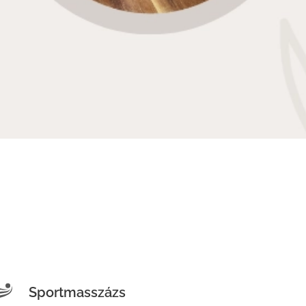
Sportmasszázs